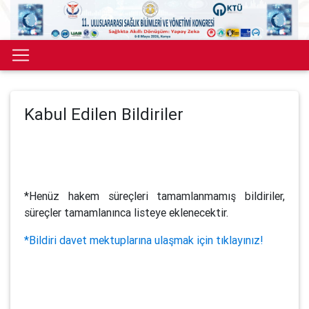
Kabul Edilen Bildiriler
*Henüz hakem süreçleri tamamlanmamış bildiriler,
süreçler tamamlanınca listeye eklenecektir.
*Bildiri davet mektuplarına ulaşmak için tıklayınız!