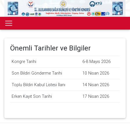
Önemli Tarihler ve Bilgiler
Kongre Tarihi
6-8 Mayıs 2026
Son Bildiri Gönderme Tarihi
10 Nisan 2026
Toplu Bildiri Kabul Listesi İlanı
14 Nisan 2026
Erken Kayıt Son Tarihi
17 Nisan 2026