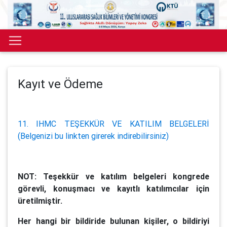
Kayıt ve Ödeme
11. IHMC TEŞEKKÜR VE KATILIM BELGELERİ
(Belgenizi bu linkten girerek indirebilirsiniz)
NOT: Teşekkür ve katılım belgeleri kongrede
görevli, konuşmacı ve kayıtlı katılımcılar için
üretilmiştir.
Her hangi bir bildiride bulunan kişiler, o bildiriyi